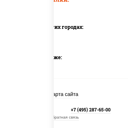
Доставка в других городах:
Предлагаем также:
Карта сайта
+7 (495) 134-33-33
+7 (495) 287-65-00
Обратная связь