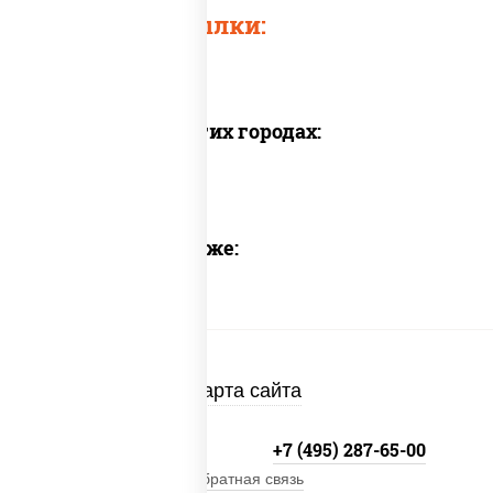
Быстрые ссылки:
Доставка в других городах:
Предлагаем также:
Карта сайта
+7 (495) 134-33-33
+7 (495) 287-65-00
Обратная связь