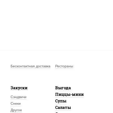
Бесконтактная доставка
Рестораны
Закуски
Выгода
Пиццы-мини
Сэндвичи
Супы
Снеки
Салаты
Другое