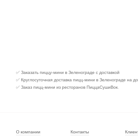
✅ Заказать пиццу-мини в Зеленограде с доставкой
✅ Круглосуточная доставка пицц-мини в Зеленограде на до
✅ Заказ пицц-мини из ресторанов ПиццаСушиВок.
О компании
Контакты
Клиен