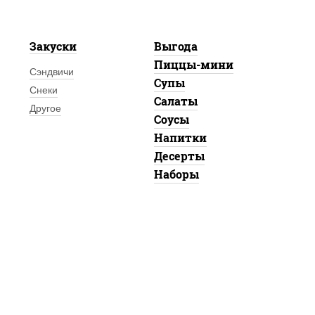
Закуски
Выгода
Пиццы-мини
Сэндвичи
Супы
Снеки
Салаты
Другое
Соусы
Напитки
Десерты
Наборы