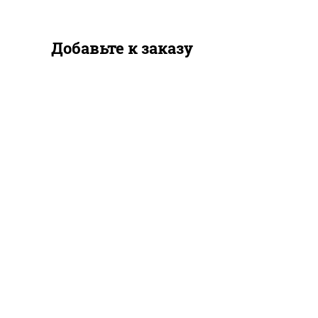
Добавьте к заказу