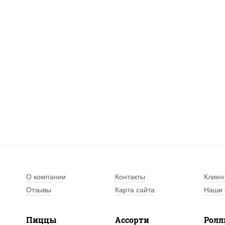
О компании
Контакты
Клиен
Отзывы
Карта сайта
Наши 
Пиццы
Ассорти
Рол