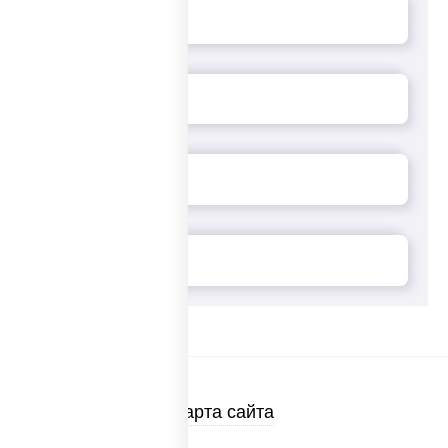
Карта сайта