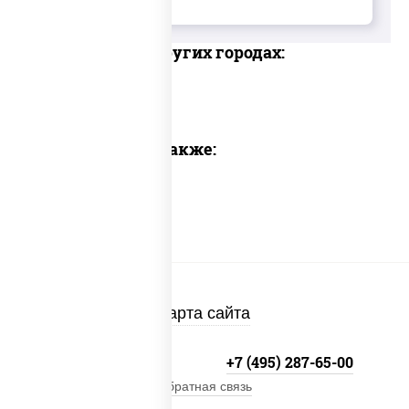
Доставка в других городах:
Предлагаем также:
Карта сайта
+7 (495) 134-33-33
+7 (495) 287-65-00
Обратная связь