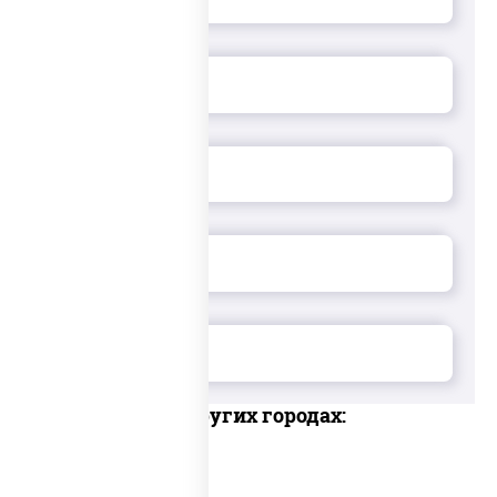
Доставка в других городах: