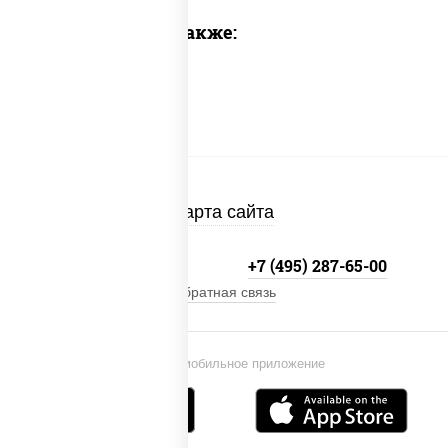
Предлагаем также:
Карта сайта
+7 (495) 134-33-33
+7 (495) 287-65-00
Обратная связь
Установи мобильное приложение