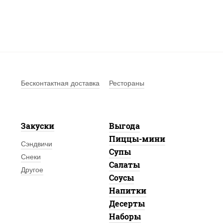
Бесконтактная доставка
Рестораны
Закуски
Выгода
Пиццы-мини
Сэндвичи
Супы
Снеки
Салаты
Другое
Соусы
Напитки
Десерты
Наборы