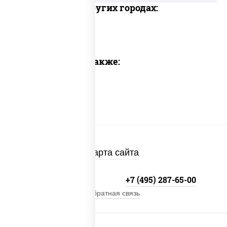
Доставка в других городах:
Предлагаем также:
Карта сайта
+7 (495) 134-33-33
+7 (495) 287-65-00
Обратная связь