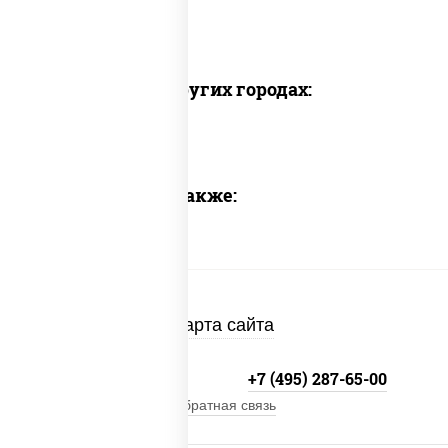
Доставка в других городах:
Предлагаем также:
Карта сайта
+7 (495) 134-33-33
+7 (495) 287-65-00
Обратная связь