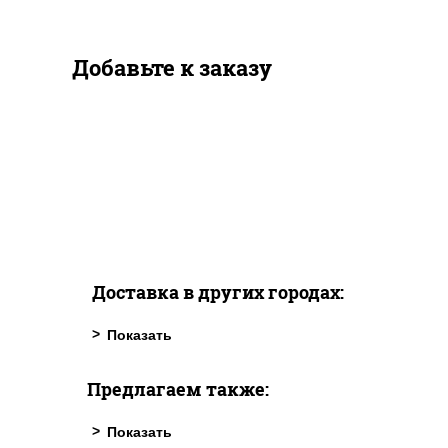
Добавьте к заказу
Доставка в других городах:
Предлагаем также: