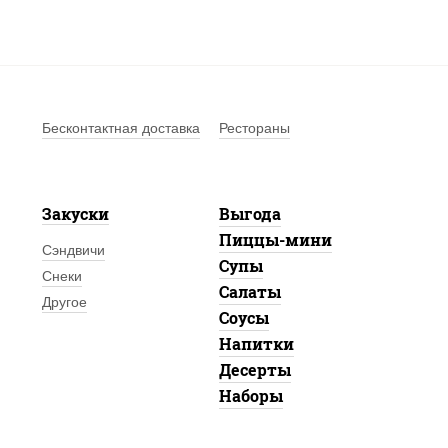
Бесконтактная доставка
Рестораны
Закуски
Выгода
Пиццы-мини
Сэндвичи
Супы
Снеки
Салаты
Другое
Соусы
Напитки
Десерты
Наборы