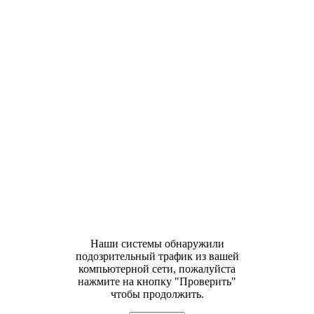
Наши системы обнаружили
подозрительный трафик из вашей
компьютерной сети, пожалуйста
нажмите на кнопку "Проверить"
чтобы продолжить.