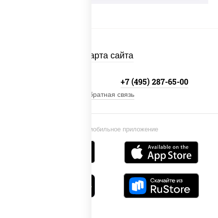
Карта сайта
+7 (495) 134-33-33
+7 (495) 287-65-00
Обратная связь
Установи мобильное приложение