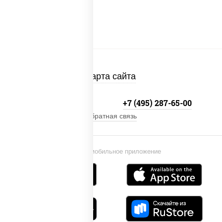
Карта сайта
+7 (495) 134-33-33
+7 (495) 287-65-00
Обратная связь
Установи мобильное приложение