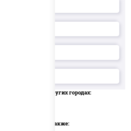
Доставка в других городах:
Предлагаем также: