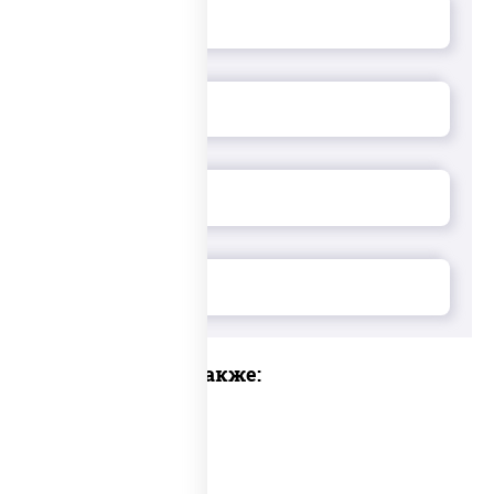
Предлагаем также: