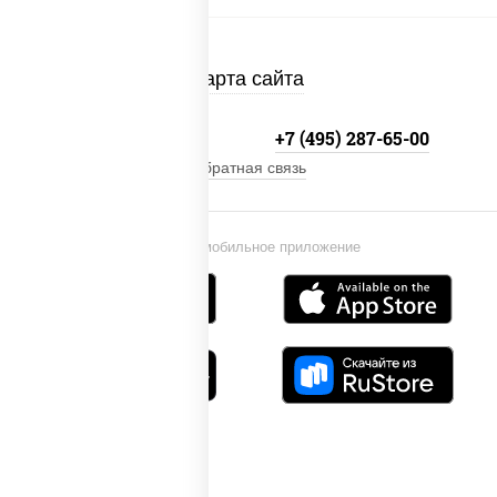
Карта сайта
+7 (495) 134-33-33
+7 (495) 287-65-00
Обратная связь
Установи мобильное приложение