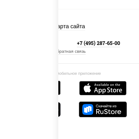
Карта сайта
+7 (495) 134-33-33
+7 (495) 287-65-00
Обратная связь
Установи мобильное приложение