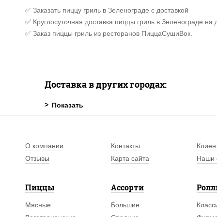
✅ Заказать пиццу гриль в Зеленограде с доставкой
✅ Круглосуточная доставка пиццы гриль в Зеленограде на 
✅ Заказ пиццы гриль из ресторанов ПиццаСушиВок.
Доставка в других городах:
О компании
Контакты
Клиен
Отзывы
Карта сайта
Наши 
Пиццы
Ассорти
Рол
Мясные
Большие
Класс