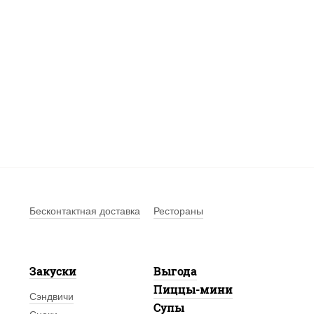
Бесконтактная доставка
Рестораны
Закуски
Выгода
Пиццы-мини
Сэндвичи
Супы