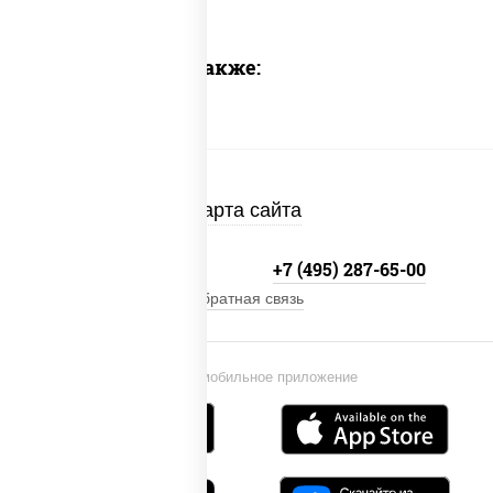
Предлагаем также:
Карта сайта
+7 (495) 134-33-33
+7 (495) 287-65-00
Обратная связь
Установи мобильное приложение