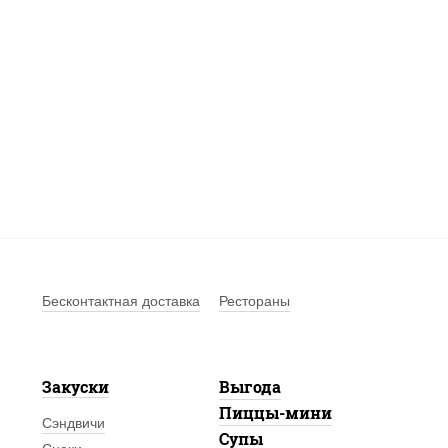
Бесконтактная доставка
Рестораны
Закуски
Выгода
Пиццы-мини
Сэндвичи
Супы