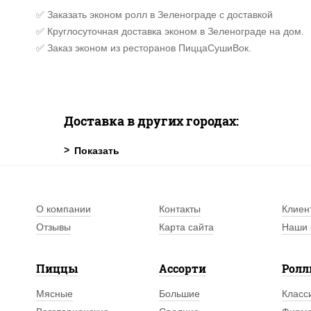
✅ Заказать эконом ролл в Зеленограде с доставкой
✅ Круглосуточная доставка эконом в Зеленограде на дом.
✅ Заказ эконом из ресторанов ПиццаСушиВок.
Доставка в других городах:
О компании
Контакты
Клиен
Отзывы
Карта сайта
Наши 
Пиццы
Ассорти
Рол
Мясные
Большие
Класс