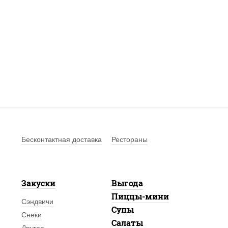
Бесконтактная доставка
Рестораны
Закуски
Выгода
Пиццы-мини
Сэндвичи
Супы
Снеки
Салаты