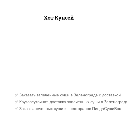
Хот Кунсей
✅ Заказать запеченные суши в Зеленограде с доставкой
✅ Круглосуточная доставка запеченных суши в Зеленоград
✅ Заказ запеченных суши из ресторанов ПиццаСушиВок.