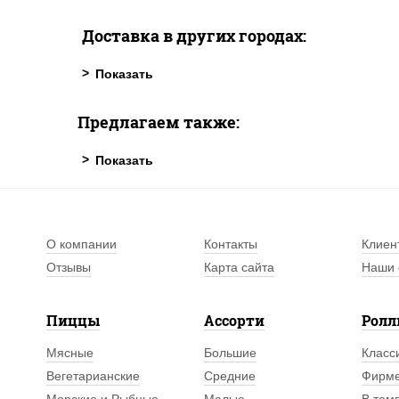
Доставка в других городах:
Предлагаем также:
О компании
Контакты
Клиен
Отзывы
Карта сайта
Наши 
Пиццы
Ассорти
Рол
Мясные
Большие
Класс
Вегетарианские
Средние
Фирм