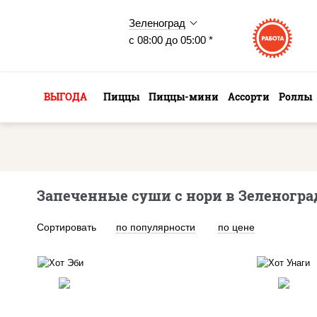
Зеленоград
с 08:00 до 05:00 *
ВЫГОДА
Пиццы
Пиццы-мини
Ассорти
Роллы
Запеченные суши с нори в Зеленогра
Сортировать
по популярности
по цене