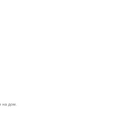
е на дом.