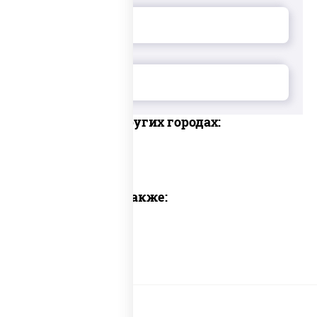
Доставка в других городах:
Предлагаем также: