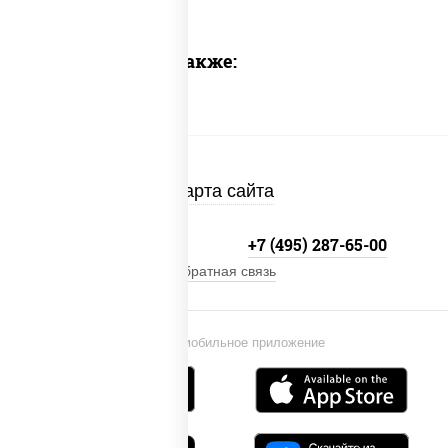
Предлагаем также:
Карта сайта
+7 (495) 134-33-33
+7 (495) 287-65-00
Обратная связь
Установи мобильное приложение