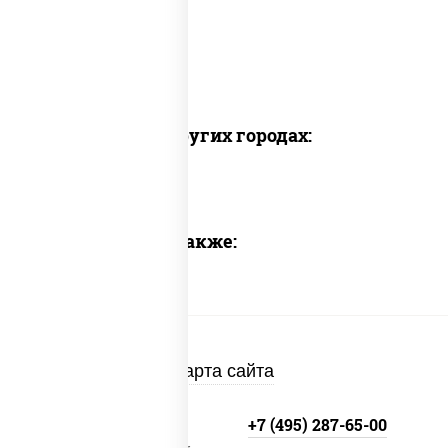
Доставка в других городах:
Предлагаем также:
Карта сайта
+7 (495) 134-33-33
+7 (495) 287-65-00